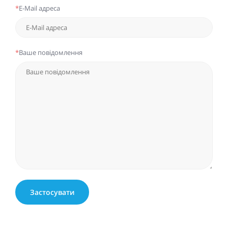
*
E-Mail адреса
*
Ваше повідомлення