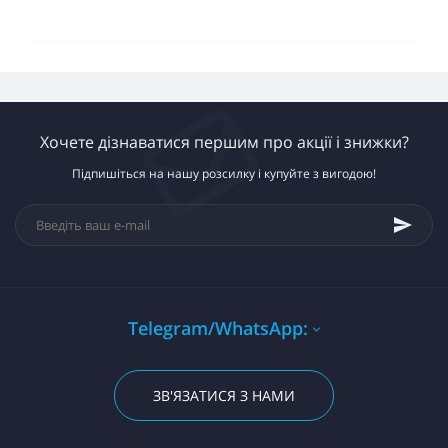
Хочете дізнаватися першим про акції і знижки?
Підпишіться на нашу розсилку і купуйте з вигодою!
Telegram/WhatsApp:
ЗВ'ЯЗАТИСЯ З НАМИ