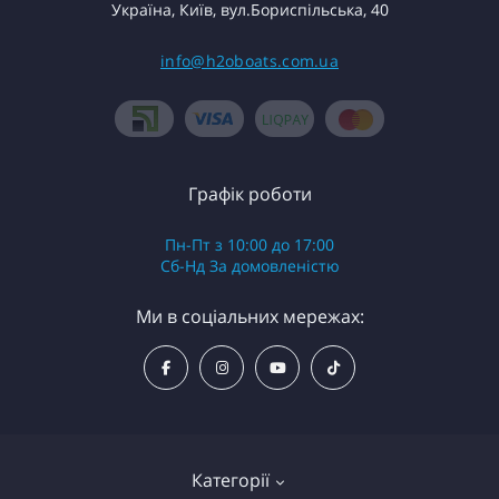
Україна, Київ, вул.Бориспільська, 40
info@h2oboats.com.ua
Графік роботи
Пн-Пт з 10:00 до 17:00
Сб-Нд За домовленістю
Ми в соціальних мережах:
Категорії