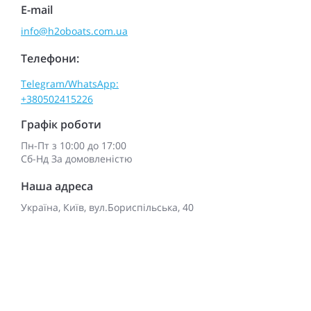
E-mail
info@h2oboats.com.ua
Телефони:
Telegram/WhatsApp:
+380502415226
Графік роботи
Пн-Пт з 10:00 до 17:00
Сб-Нд За домовленістю
Наша адреса
Україна, Київ, вул.Бориспільська, 40