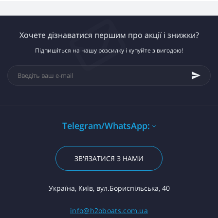
Хочете дізнаватися першим про акції і знижки?
Підпишіться на нашу розсилку і купуйте з вигодою!
Telegram/WhatsApp:
ЗВ'ЯЗАТИСЯ З НАМИ
Україна, Київ, вул.Бориспільська, 40
info@h2oboats.com.ua