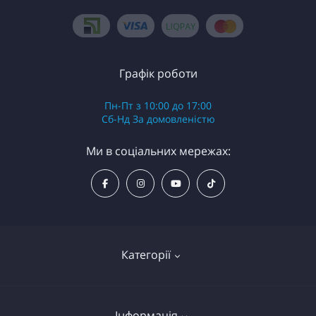
Графік роботи
Пн-Пт з 10:00 до 17:00
Сб-Нд За домовленістю
Ми в соціальних мережах:
Категорії
Надувні байдарки (каяки)
Інформація