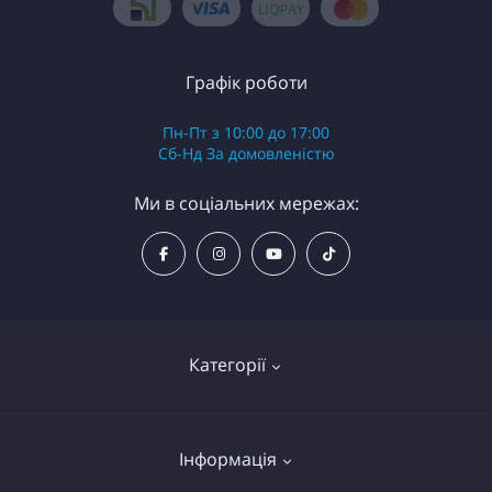
Графік роботи
Пн-Пт з 10:00 до 17:00
Сб-Нд За домовленістю
Ми в соціальних мережах:
Категорії
Надувні байдарки (каяки)
Інформація
Надувні рафти