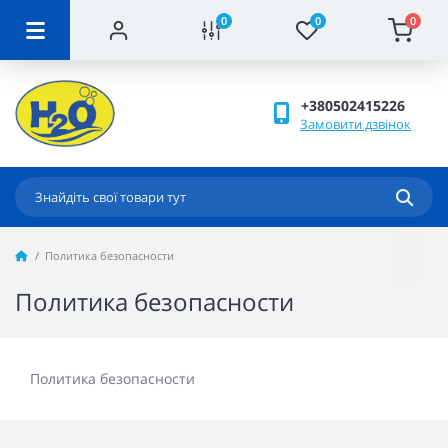
0
0
0
+380502415226
Замовити дзвінок
Политика безопасности
Политика безопасности
Политика безопасности