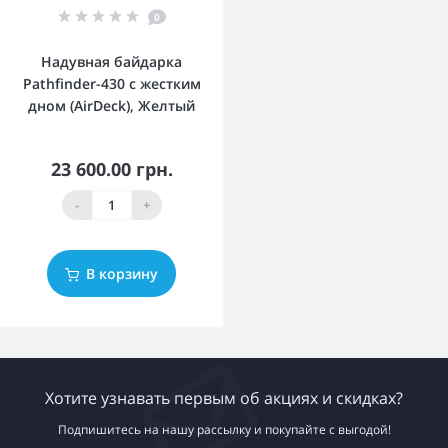
0
Надувная байдарка
Pathfinder-430 с жестким
дном (AirDeck), Желтый
23 600.00 грн.
-
+
В корзину
Хотите узнавать первым об акциях и скидках?
Подпишитесь на нашу рассылку и покупайте с выгодой!