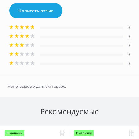
Написать отзыв
0
0
0
0
0
Нет отзывов о данном товаре.
Рекомендуемые
В наличии
В наличии