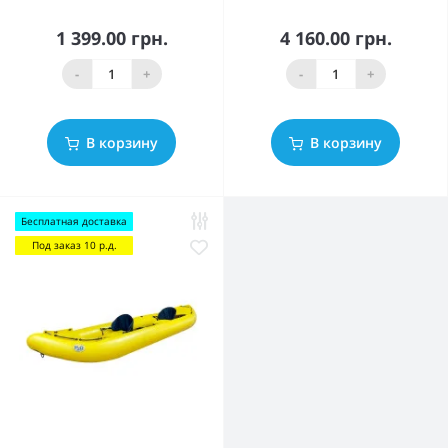
1 399.00 грн.
4 160.00 грн.
-
+
-
+
В корзину
В корзину
Бесплатная доставка
Под заказ 10 р.д.