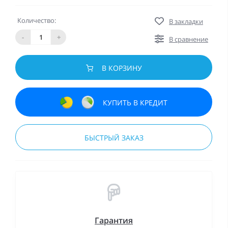
Количество:
В закладки
-
+
В сравнение
В КОРЗИНУ
КУПИТЬ В КРЕДИТ
БЫСТРЫЙ ЗАКАЗ
Гарантия