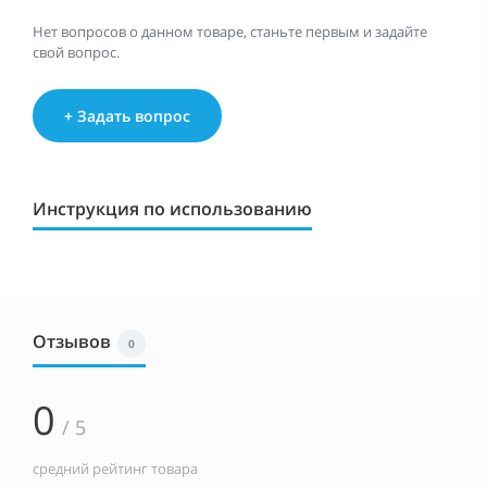
Нет вопросов о данном товаре, станьте первым и задайте
свой вопрос.
+ Задать вопрос
Инструкция по использованию
Отзывов
0
0
/ 5
средний рейтинг товара