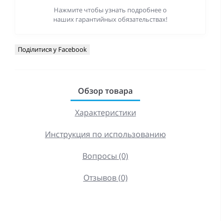
Нажмите чтобы узнать подробнее о
наших гарантийных обязательствах!
Поділитися у Facebook
Обзор товара
Характеристики
Инструкция по использованию
Вопросы (0)
Отзывов (0)