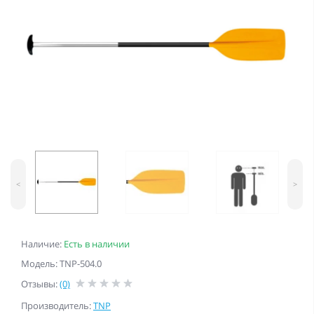
<
>
Наличие:
Есть в наличии
Модель: TNP-504.0
Отзывы:
(0)
Производитель:
TNP