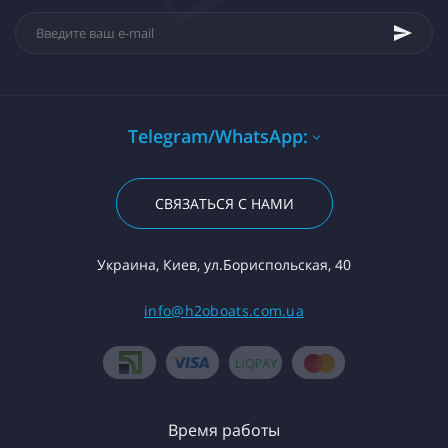
Telegram/WhatsApp:
СВЯЗАТЬСЯ С НАМИ
Украина, Киев, ул.Бориспольская, 40
info@h2oboats.com.ua
Время работы