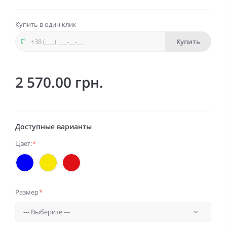
Купить в один клик
Купить
2 570.00 грн.
Доступные варианты
Цвет:
*
Размер
*