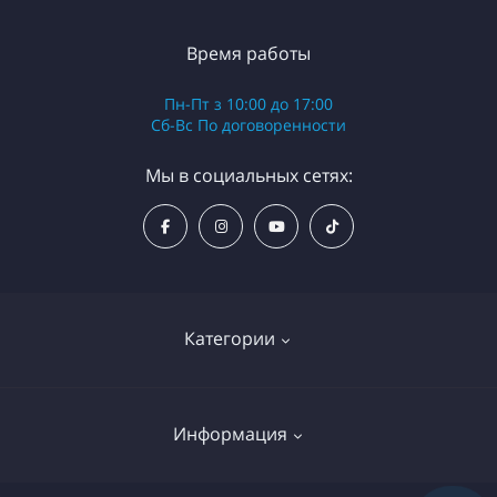
Время работы
Пн-Пт з 10:00 до 17:00
Сб-Вс По договоренности
Мы в социальных сетях:
Категории
Надувные байдарки (каяки)
Информация
Надувные рафты