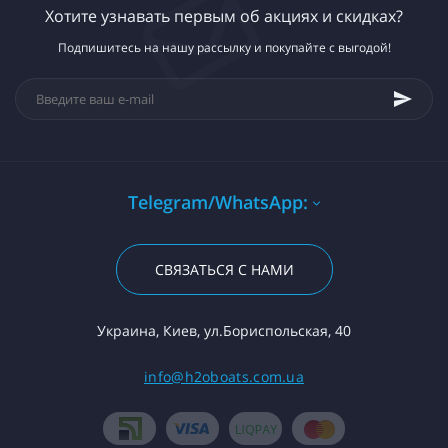
Хотите узнавать первым об акциях и скидках?
Подпишитесь на нашу рассылку и покупайте с выгодой!
Telegram/WhatsApp:
СВЯЗАТЬСЯ С НАМИ
Украина, Киев, ул.Бориспольская, 40
info@h2oboats.com.ua