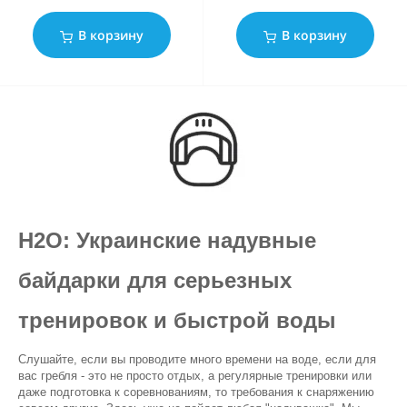
В корзину
В корзину
H2O: Украинские надувные 
байдарки для серьезных 
тренировок и быстрой воды
Слушайте, если вы проводите много времени на воде, если для 
вас гребля - это не просто отдых, а регулярные тренировки или 
даже подготовка к соревнованиям, то требования к снаряжению 