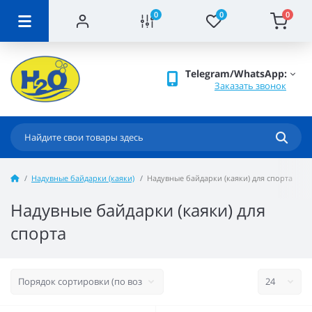
0
0
0
Telegram/WhatsApp:
Заказать звонок
Надувные байдарки (каяки)
Надувные байдарки (каяки) для спорта
Надувные байдарки (каяки) для
спорта