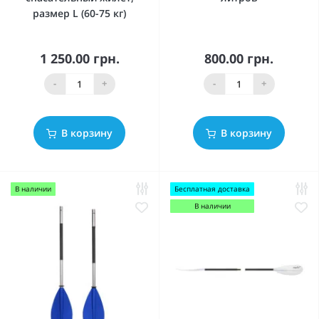
размер L (60-75 кг)
1 250.00 грн.
800.00 грн.
-
+
-
+
В корзину
В корзину
В наличии
Бесплатная доставка
В наличии