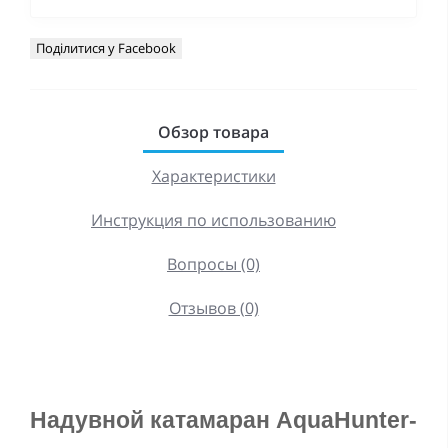
Поділитися у Facebook
Обзор товара
Характеристики
Инструкция по использованию
Вопросы (0)
Отзывов (0)
Надувной катамаран AquaHunter-