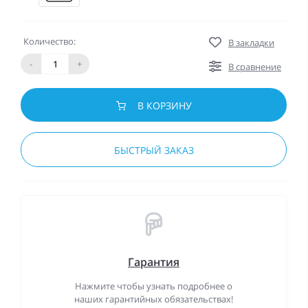
Количество:
В закладки
-
+
В сравнение
В КОРЗИНУ
БЫСТРЫЙ ЗАКАЗ
Гарантия
Нажмите чтобы узнать подробнее о
наших гарантийных обязательствах!