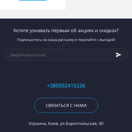
Хотите узнавать первым об акциях и скидках?
Подпишитесь на нашу рассылку и покупайте с выгодой!
+380502415226
СВЯЗАТЬСЯ С НАМИ
Украина, Киев, ул.Бориспольская, 40