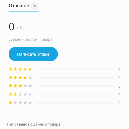
Отзывов
0
0
/ 5
средний рейтинг товара
Написать отзыв
0
0
0
0
0
Нет отзывов о данном товаре.