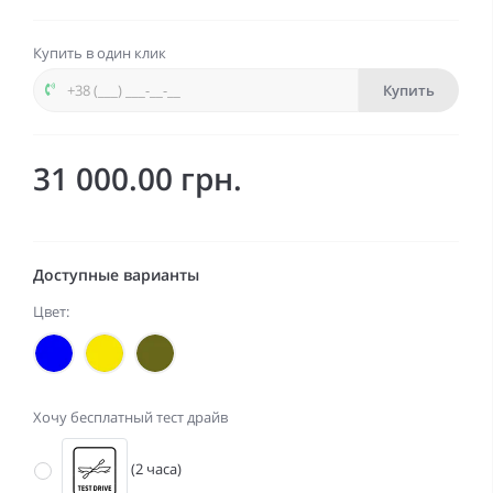
Купить в один клик
Купить
31 000.00 грн.
Доступные варианты
Цвет:
Хочу бесплатный тест драйв
(2 часа)