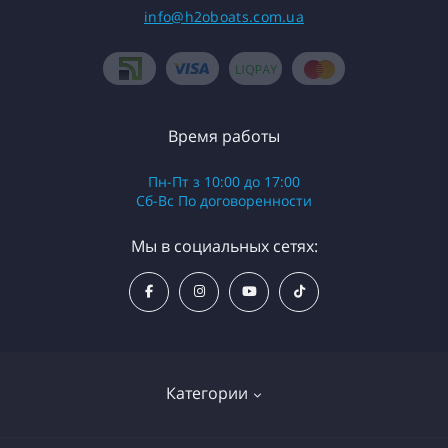
info@h2oboats.com.ua
Время работы
Пн-Пт з 10:00 до 17:00
Сб-Вс По договоренности
Мы в социальных сетях:
Категории