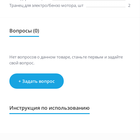
Транец для электро/бензо мотора, шт
2
Вопросы (0)
Нет вопросов о данном товаре, станьте первым и задайте
свой вопрос.
+ Задать вопрос
Инструкция по использованию