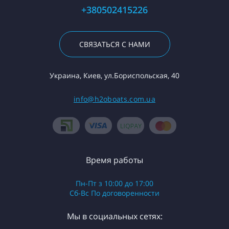
+380502415226
СВЯЗАТЬСЯ С НАМИ
Украина, Киев, ул.Бориспольская, 40
info@h2oboats.com.ua
Время работы
Пн-Пт з 10:00 до 17:00
Сб-Вс По договоренности
Мы в социальных сетях: