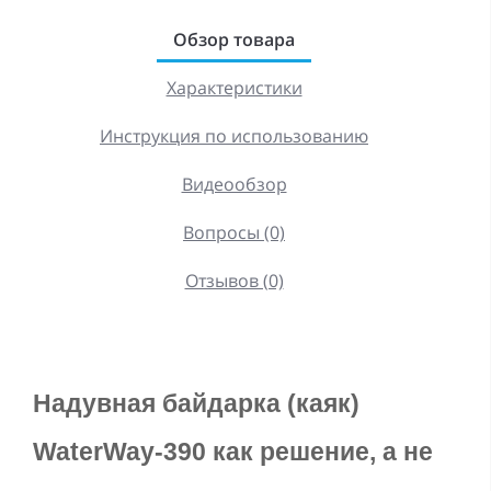
Обзор товара
Характеристики
Инструкция по использованию
Видеообзор
Вопросы (0)
Отзывов (0)
Надувная байдарка (каяк) 
WaterWay-390 как решение, а не 