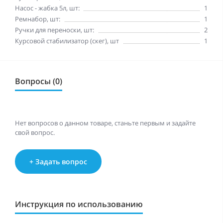
Насос - жабка 5л, шт:
1
Ремнабор, шт:
1
Ручки для переноски, шт:
2
Курсовой стабилизатор (скег), шт
1
Вопросы (0)
Нет вопросов о данном товаре, станьте первым и задайте
свой вопрос.
+ Задать вопрос
Инструкция по использованию