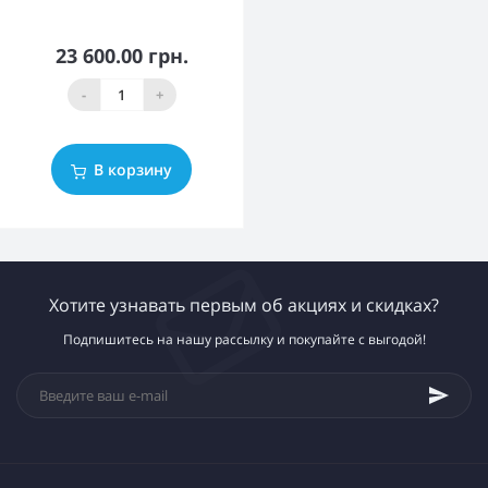
23 600.00 грн.
-
+
В корзину
Хотите узнавать первым об акциях и скидках?
Подпишитесь на нашу рассылку и покупайте с выгодой!