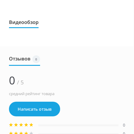
Видеообзор
Отзывов
0
0
/ 5
средний рейтинг товара
Написать отзыв
0
0