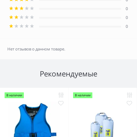
0
0
0
Нет отзывов о данном товаре.
Рекомендуемые
В наличии
В наличии