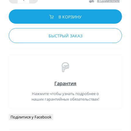
В сравнение
В КОРЗИНУ
БЫСТРЫЙ ЗАКАЗ
Гарантия
Нажмите чтобы узнать подробнее о
наших гарантийных обязательствах!
Поділитися у Facebook