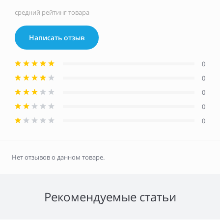
средний рейтинг товара
Написать отзыв
0
0
0
0
0
Нет отзывов о данном товаре.
Рекомендуемые статьи