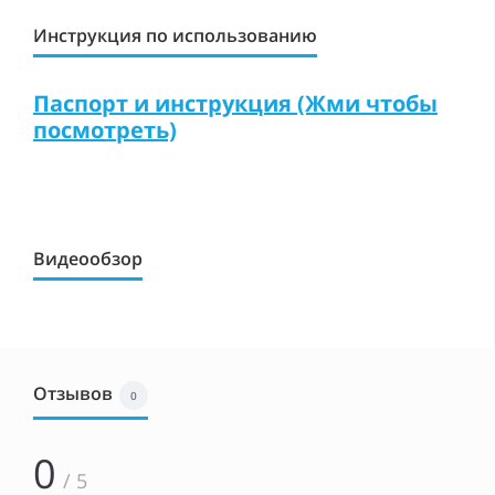
Инструкция по использованию
Паспорт и инструкция (Жми чтобы
посмотреть)
Видеообзор
Отзывов
0
0
/ 5