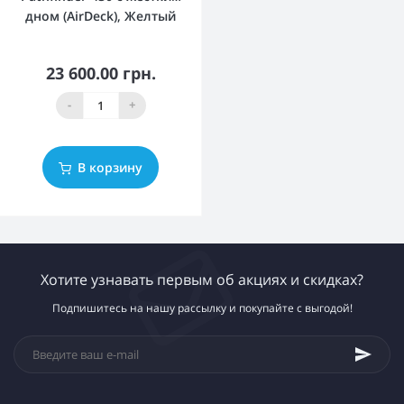
дном (AirDeck), Желтый
23 600.00 грн.
-
+
В корзину
Хотите узнавать первым об акциях и скидках?
Подпишитесь на нашу рассылку и покупайте с выгодой!