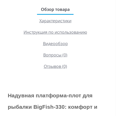
Обзор товара
Характеристики
Инструкция по использованию
Видеообзор
Вопросы (0)
Отзывов (0)
Надувная платформа-плот для 
рыбалки BigFish-330: комфорт и 