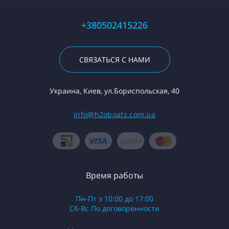
+380502415226
СВЯЗАТЬСЯ С НАМИ
Украина, Киев, ул.Бориспольская, 40
info@h2oboats.com.ua
Время работы
Пн-Пт з 10:00 до 17:00
Сб-Вс По договоренности