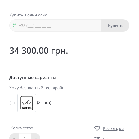
Купить в один клик
Купить
34 300.00 грн.
Доступные варианты
Хочу бесплатный тест драйв
(2 часа)
Количество:
В закладки
-
+