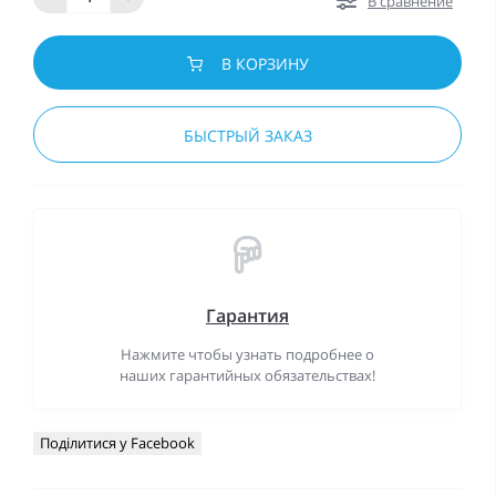
В сравнение
В КОРЗИНУ
БЫСТРЫЙ ЗАКАЗ
Гарантия
Нажмите чтобы узнать подробнее о
наших гарантийных обязательствах!
Поділитися у Facebook