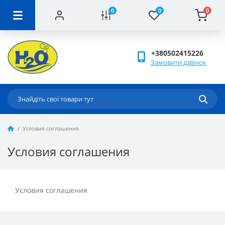
0
0
0
+380502415226
Замовити дзвінок
Условия соглашения
Условия соглашения
Условия соглашения