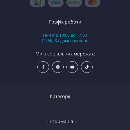
Графік роботи
Пн-Пт з 10:00 до 17:00
Сб-Нд За домовленістю
Ми в соціальних мережах:
Категорії
Надувні байдарки (каяки)
Інформація
Надувні рафти