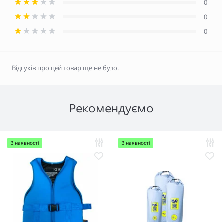
0
0
0
Відгуків про цей товар ще не було.
Рекомендуємо
В наявності
В наявності