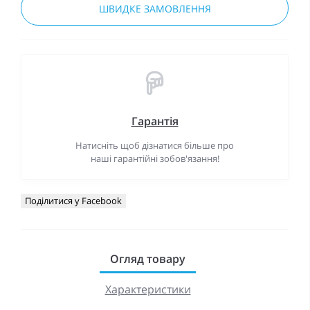
ШВИДКЕ ЗАМОВЛЕННЯ
Гарантія
Натисніть щоб дізнатися більше про
наші гарантійні зобов'язання!
Поділитися у Facebook
Огляд товару
Характеристики