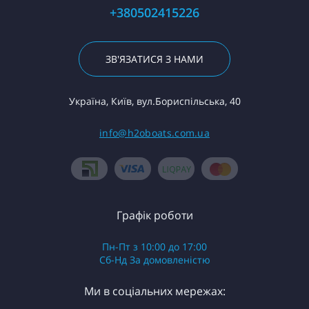
+380502415226
ЗВ'ЯЗАТИСЯ З НАМИ
Україна, Київ, вул.Бориспільська, 40
info@h2oboats.com.ua
Графік роботи
Пн-Пт з 10:00 до 17:00
Сб-Нд За домовленістю
Ми в соціальних мережах: