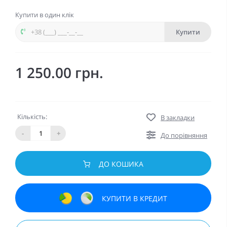
Купити в один клік
Купити
1 250.00 грн.
Кількість:
В закладки
-
+
До порівняння
ДО КОШИКА
КУПИТИ В КРЕДИТ