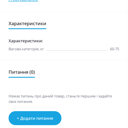
Характеристики
Характеристики:
Вагова категорія, кг
60-75
Питання (0)
Немає питань про даний товар, станьте першим і задайте
своє питання.
+ Додати питання