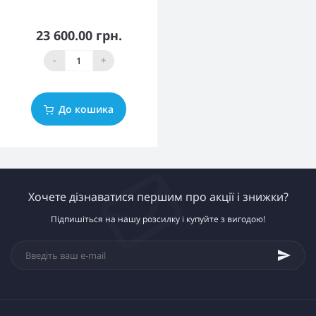
23 600.00 грн.
-
+
До кошика
Хочете дізнаватися першим про акції і знижки?
Підпишіться на нашу розсилку і купуйте з вигодою!