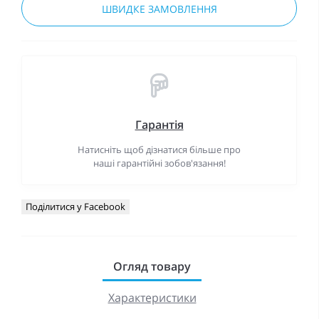
ШВИДКЕ ЗАМОВЛЕННЯ
Гарантія
Натисніть щоб дізнатися більше про
наші гарантійні зобов'язання!
Поділитися у Facebook
Огляд товару
Характеристики