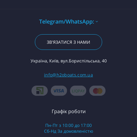
Telegram/WhatsApp:
ЗВ'ЯЗАТИСЯ З НАМИ
Україна, Київ, вул.Бориспільська, 40
info@h2oboats.com.ua
Графік роботи
Пн-Пт з 10:00 до 17:00
Сб-Нд За домовленістю