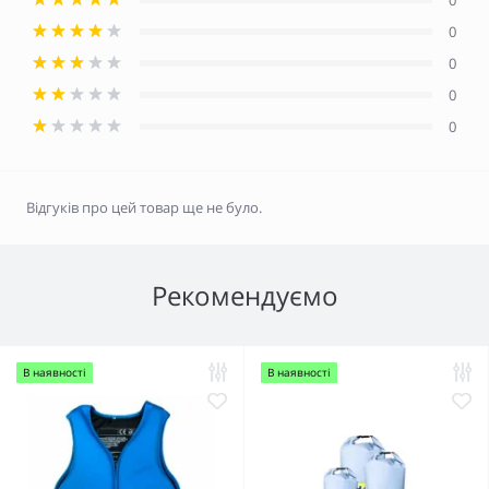
0
0
0
0
Відгуків про цей товар ще не було.
Рекомендуємо
В наявності
В наявності