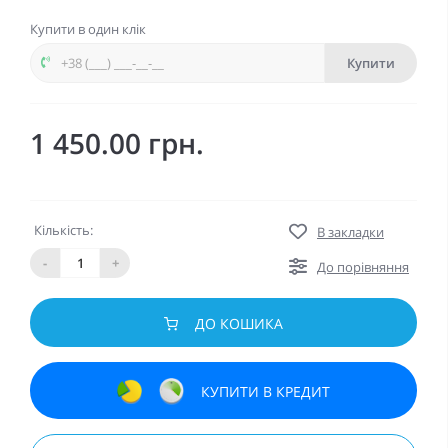
Купити в один клік
Купити
1 450.00 грн.
Кількість:
В закладки
-
+
До порівняння
ДО КОШИКА
КУПИТИ В КРЕДИТ