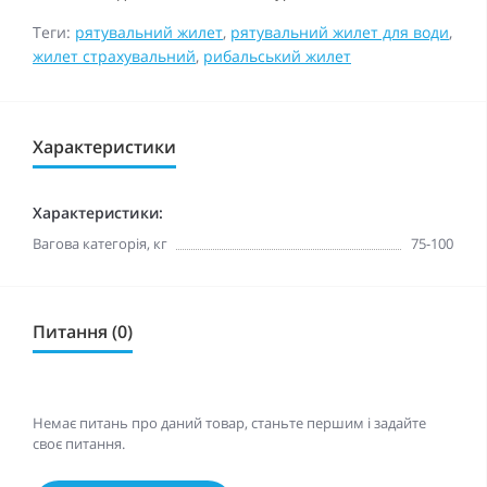
Теги:
рятувальний жилет
,
рятувальний жилет для води
,
жилет страхувальний
,
рибальський жилет
Характеристики
Характеристики:
Вагова категорія, кг
75-100
Питання (0)
Немає питань про даний товар, станьте першим і задайте
своє питання.