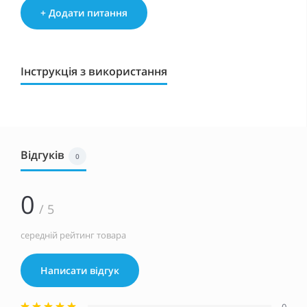
+ Додати питання
Інструкція з використання
Відгуків
0
0
/ 5
середній рейтинг товара
Написати відгук
0