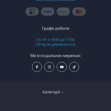
Графік роботи
Пн-Пт з 10:00 до 17:00
Сб-Нд За домовленістю
Ми в соціальних мережах:
Категорії
Надувні байдарки (каяки)