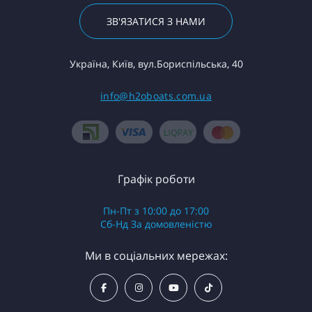
ЗВ'ЯЗАТИСЯ З НАМИ
Україна, Київ, вул.Бориспільська, 40
info@h2oboats.com.ua
Графік роботи
Пн-Пт з 10:00 до 17:00
Сб-Нд За домовленістю
Ми в соціальних мережах: