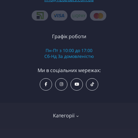
Графік роботи
Пн-Пт з 10:00 до 17:00
Сб-Нд За домовленістю
Ми в соціальних мережах:
Категорії