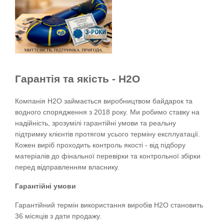
Гарантія та якість - Н2О
Компанія Н2О займається виробництвом байдарок та 
водного спорядження з 2018 року. Ми робимо ставку на 
надійність, зрозумілі гарантійні умови та реальну 
підтримку клієнтів протягом усього терміну експлуатації.
Кожен виріб проходить контроль якості - від підбору 
матеріалів до фінальної перевірки та контрольної збірки 
перед відправленням власнику.
Гарантійні умови
Гарантійний термін використання виробів Н2О становить 
36 місяців з дати продажу.