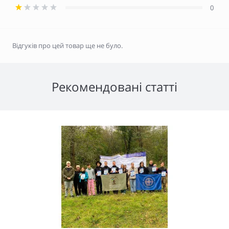
0
Відгуків про цей товар ще не було.
Рекомендовані статті