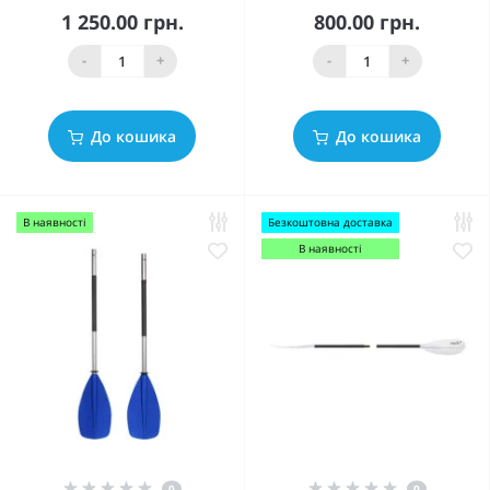
1 250.00 грн.
800.00 грн.
-
+
-
+
До кошика
До кошика
В наявності
Безкоштовна доставка
В наявності
0
0