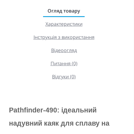
Огляд товару
Характеристики
Інструкція з використання
Відеоогляд
Питання (0)
Відгуки (0)
Pathfinder-490: ідеальний 
надувний каяк для сплаву на 