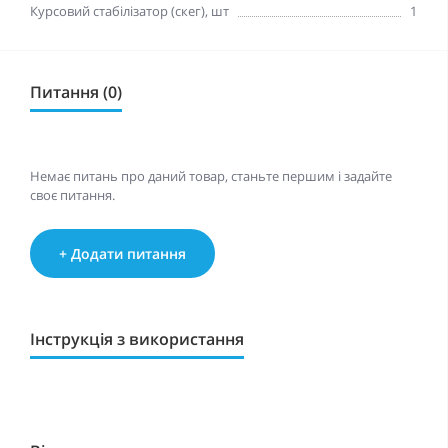
Курсовий стабілізатор (скег), шт
1
Питання (0)
Немає питань про даний товар, станьте першим і задайте
своє питання.
+ Додати питання
Інструкція з використання