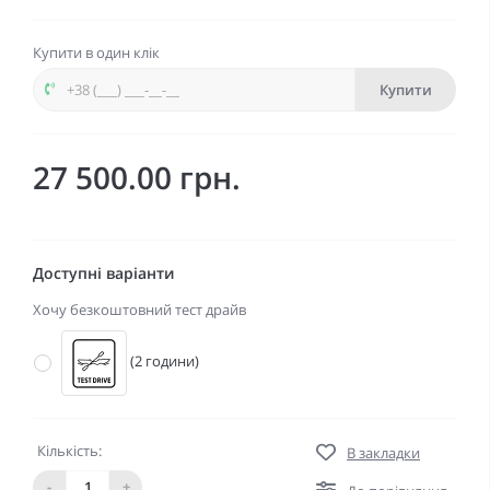
Купити в один клік
Купити
27 500.00 грн.
Доступні варіанти
Хочу безкоштовний тест драйв
(2 години)
Кількість:
В закладки
-
+