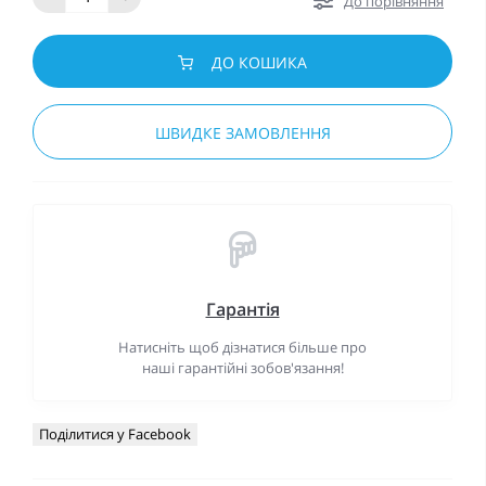
До порівняння
ДО КОШИКА
ШВИДКЕ ЗАМОВЛЕННЯ
Гарантія
Натисніть щоб дізнатися більше про
наші гарантійні зобов'язання!
Поділитися у Facebook