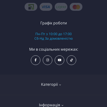
Графік роботи
Пн-Пт з 10:00 до 17:00
Сб-Нд За домовленістю
Ми в соціальних мережах:
Категорії
Надувні байдарки (каяки)
Інформація