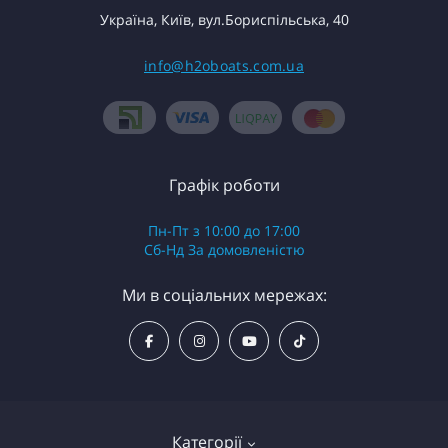
Україна, Київ, вул.Бориспільська, 40
info@h2oboats.com.ua
Графік роботи
Пн-Пт з 10:00 до 17:00
Сб-Нд За домовленістю
Ми в соціальних мережах:
Категорії