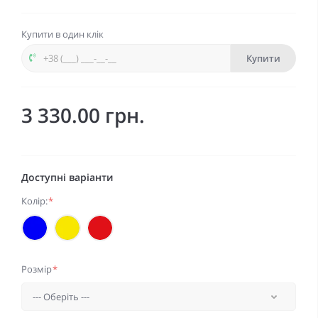
Купити в один клік
Купити
3 330.00 грн.
Доступні варіанти
Колір:
*
Розмір
*