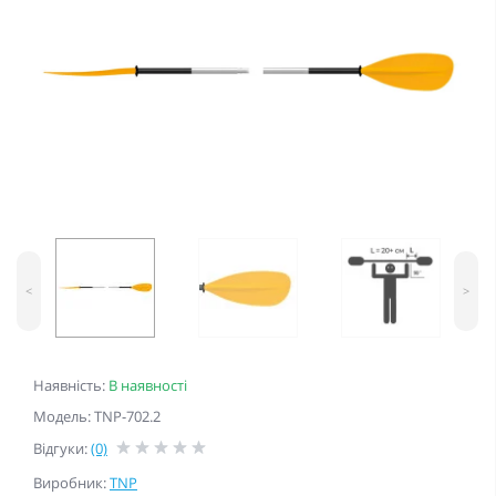
<
>
Наявність:
В наявності
Модель: TNP-702.2
Відгуки:
(0)
Виробник:
TNP