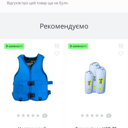
Відгуків про цей товар ще не було.
Рекомендуємо
В наявності
В наявності
0
0