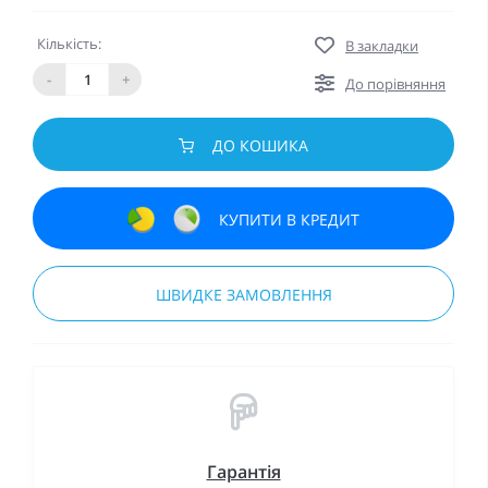
Кількість:
В закладки
-
+
До порівняння
ДО КОШИКА
КУПИТИ В КРЕДИТ
ШВИДКЕ ЗАМОВЛЕННЯ
Гарантія