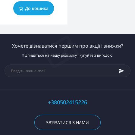
До кошика
Хочете дізнаватися першим про акції і знижки?
Підпишіться на нашу розсилку і купуйте з вигодою!
+380502415226
ЗВ'ЯЗАТИСЯ З НАМИ