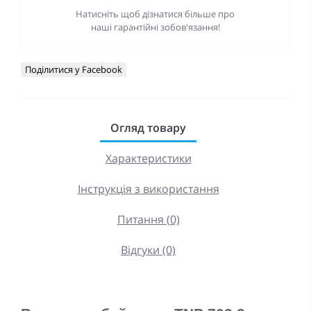
Натисніть щоб дізнатися більше про
наші гарантійні зобов'язання!
Поділитися у Facebook
Огляд товару
Характеристики
Інструкція з використання
Питання (0)
Відгуки (0)