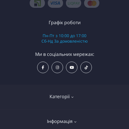
Графік роботи
Пн-Пт з 10:00 до 17:00
Сб-Нд За домовленістю
Ми в соціальних мережах:
Категорії
Надувні байдарки (каяки)
Інформація
Надувні рафти