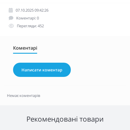
07.10.2025 09:42:26
Коментарі: 0
Перегляди: 452
Коментарі
Написати коментар
Немає коментарів
Рекомендовані товари