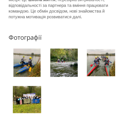
відповідальності за партнера та вміння працювати 
командою. Це обмін досвідом, нові знайомства й 
потужна мотивація розвиватися далі.
Фотографії