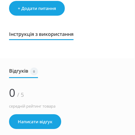
+ Додати питання
Інструкція з використання
Відгуків
0
0
/ 5
середній рейтинг товара
Написати відгук