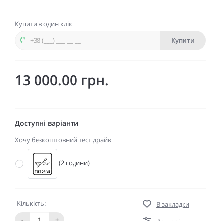
Купити в один клік
Купити
13 000.00 грн.
Доступні варіанти
Хочу безкоштовний тест драйв
(2 години)
Кількість:
В закладки
-
+