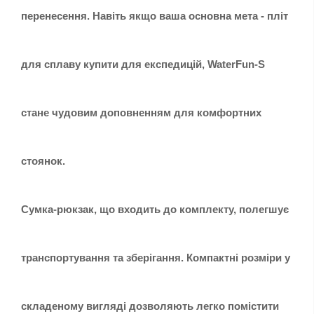
перенесення. Навіть якщо ваша основна мета - пліт
для сплаву купити для експедицій, WaterFun-S
стане чудовим доповненням для комфортних
стоянок.
Сумка-рюкзак, що входить до комплекту, полегшує
транспортування та зберігання. Компактні розміри у
складеному вигляді дозволяють легко помістити