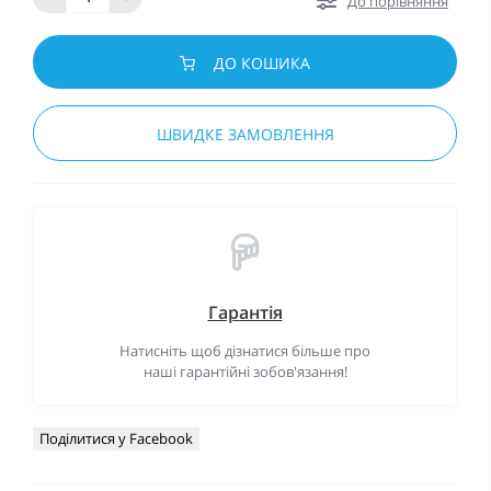
До порівняння
ДО КОШИКА
ШВИДКЕ ЗАМОВЛЕННЯ
Гарантія
Натисніть щоб дізнатися більше про
наші гарантійні зобов'язання!
Поділитися у Facebook