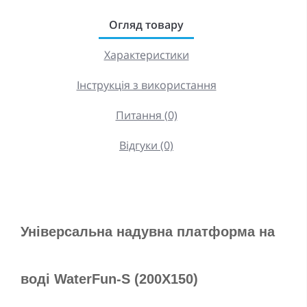
Огляд товару
Характеристики
Інструкція з використання
Питання (0)
Відгуки (0)
Універсальна надувна платформа на 
воді WaterFun-S (200X150)