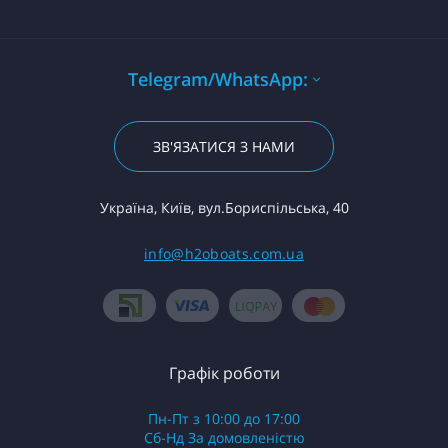
Telegram/WhatsApp:
ЗВ'ЯЗАТИСЯ З НАМИ
Україна, Київ, вул.Бориспільська, 40
info@h2oboats.com.ua
Графік роботи
Пн-Пт з 10:00 до 17:00
Сб-Нд За домовленістю